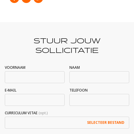
STUUR JOUW
SOLLICITATIE
VOORNAAM
NAAM
E-MAIL
TELEFOON
CURRICULUM VITAE
SELECTEER BESTAND