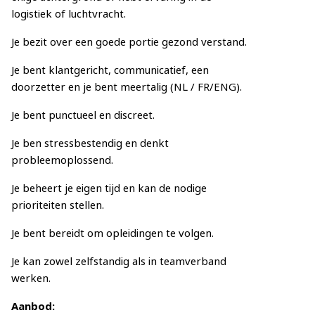
logistiek of luchtvracht.
Je bezit over een goede portie gezond verstand.
Je bent klantgericht, communicatief, een
doorzetter en je bent meertalig (NL / FR/ENG).
Je bent punctueel en discreet.
Je ben stressbestendig en denkt
probleemoplossend.
Je beheert je eigen tijd en kan de nodige
prioriteiten stellen.
Je bent bereidt om opleidingen te volgen.
Je kan zowel zelfstandig als in teamverband
werken.
Aanbod: