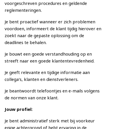
voorgeschreven procedures en geldende
reglementeringen.
Je bent proactief wanneer er zich problemen
voordoen, informeert de klant tijdig hierover en
zoekt naar de gepaste oplossing om de
deadlines te behalen.
Je bouwt een goede verstandhouding op en
streeft naar een goede klantentevredenheid.
Je geeft relevante en tijdige informatie aan
collega's, klanten en dienstverleners.
Je beantwoordt telefoontjes en e-mails volgens
de normen van onze klant.
Jouw profiel:
Je bent administratief sterk met bij voorkeur
enige achtergrond of hebt ervaring in de