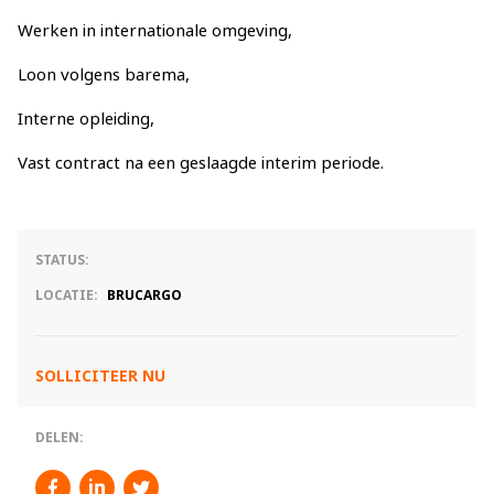
Werken in internationale omgeving,
Loon volgens barema,
Interne opleiding,
Vast contract na een geslaagde interim periode.
STATUS:
LOCATIE:
BRUCARGO
SOLLICITEER NU
DELEN: